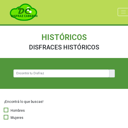
HISTÓRICOS
DISFRACES HISTÓRICOS
¡Encontrá lo que buscas!
Hombres
Mujeres