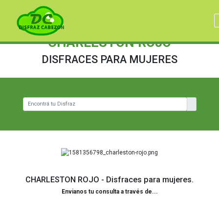
CHARLESTON ROJO
DISFRACES PARA MUJERES
CHARLESTON ROJO - Disfraces para mujeres.
Envianos tu consulta a través de...