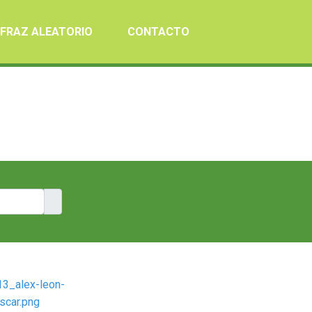
SFRAZ ALEATORIO
CONTACTO