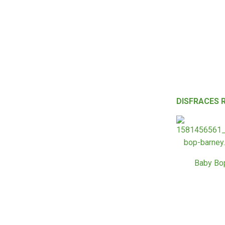
DISFRACES 
Baby Bo