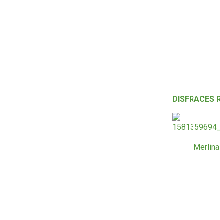
DISFRACES 
Merlina