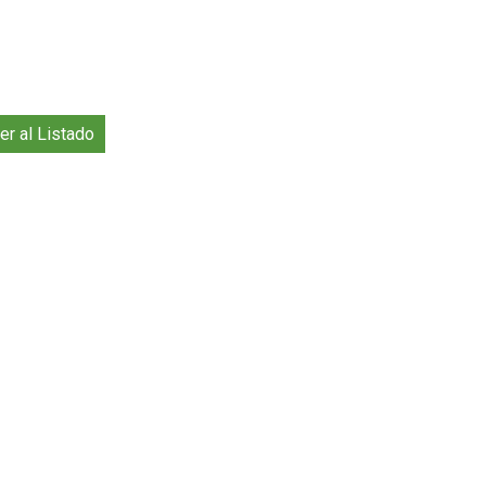
er al Listado