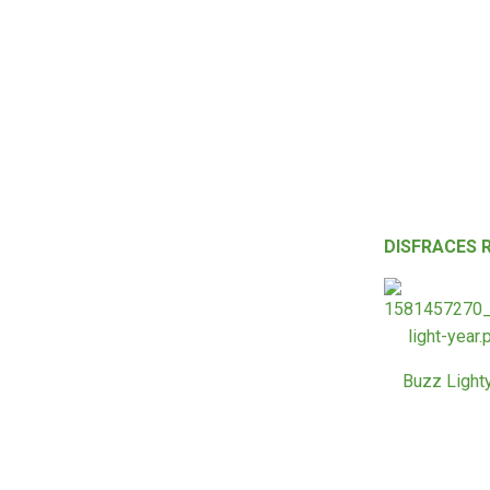
DISFRACES 
Buzz Light