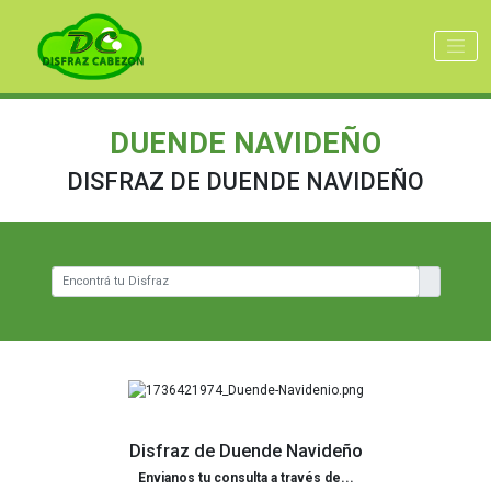
DUENDE NAVIDEÑO
DISFRAZ DE DUENDE NAVIDEÑO
Disfraz de Duende Navideño
Envianos tu consulta a través de...