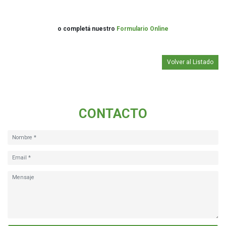
o completá nuestro
Formulario Online
Volver al Listado
CONTACTO